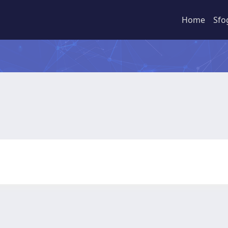
Home
Sfo