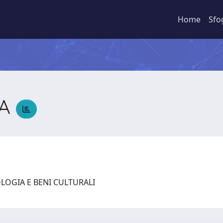
Home
Sfo
IA
LOGIA E BENI CULTURALI