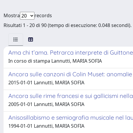
Mostra
records
Risultati 1 - 20 di 90 (tempo di esecuzione: 0.048 secondi).
Ama chi t’ama. Petrarca interprete di Guittone
In corso di stampa Lannutti, MARIA SOFIA
Ancora sulle canzoni di Colin Muset: anomalie
2015-01-01 Lannutti, MARIA SOFIA
Ancora sulle rime francesi e sui gallicismi nella
2005-01-01 Lannutti, MARIA SOFIA
Anisosillabismo e semiografia musicale nel la
1994-01-01 Lannutti, MARIA SOFIA