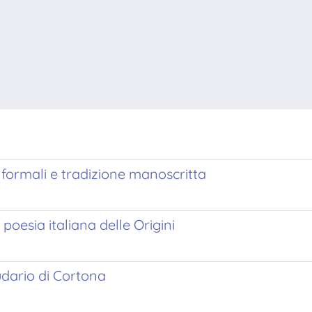
 formali e tradizione manoscritta
 poesia italiana delle Origini
udario di Cortona