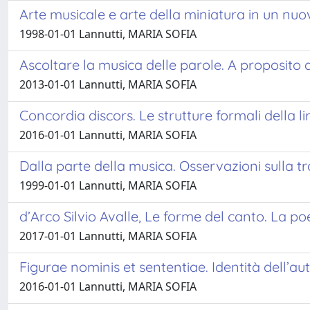
Arte musicale e arte della miniatura in un nuo
1998-01-01 Lannutti, MARIA SOFIA
Ascoltare la musica delle parole. A proposito d
2013-01-01 Lannutti, MARIA SOFIA
Concordia discors. Le strutture formali della 
2016-01-01 Lannutti, MARIA SOFIA
Dalla parte della musica. Osservazioni sulla tra
1999-01-01 Lannutti, MARIA SOFIA
d’Arco Silvio Avalle, Le forme del canto. La p
2017-01-01 Lannutti, MARIA SOFIA
Figurae nominis et sententiae. Identità dell’aut
2016-01-01 Lannutti, MARIA SOFIA