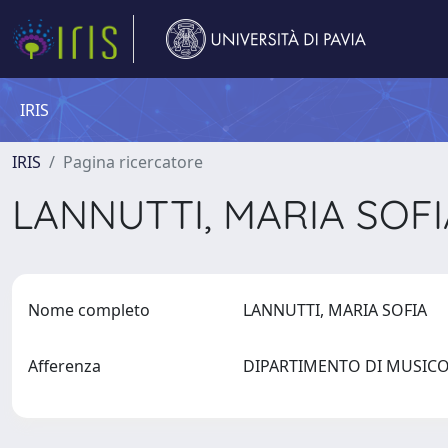
IRIS
IRIS
Pagina ricercatore
LANNUTTI, MARIA SOF
Nome completo
LANNUTTI, MARIA SOFIA
Afferenza
DIPARTIMENTO DI MUSICO