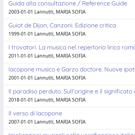
Guida alla consultazione / Reference Guide
2003-01-01 Lannutti, MARIA SOFIA
Guiot de Dijon, Canzoni. Edizione critica
1999-01-01 Lannutti, MARIA SOFIA
I trovatori. La musica nel repertorio lirico ro
2011-01-01 Lannutti, MARIA SOFIA
Iacopone musico e Garzo doctore. Nuove ipote
2001-01-01 Lannutti, MARIA SOFIA
Il paradiso perduto. Sull’origine e il significat
2018-01-01 Lannutti, MARIA SOFIA
Il verso di Iacopone
2007-01-01 Lannutti, MARIA SOFIA