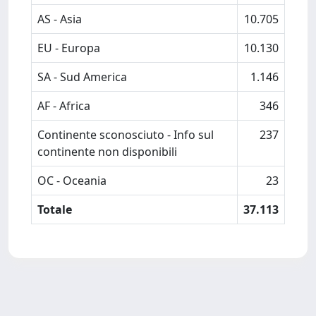
AS - Asia
10.705
EU - Europa
10.130
SA - Sud America
1.146
AF - Africa
346
Continente sconosciuto - Info sul
237
continente non disponibili
OC - Oceania
23
Totale
37.113