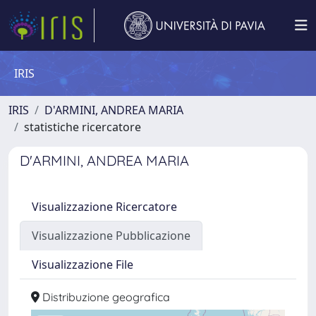
IRIS
IRIS
D'ARMINI, ANDREA MARIA
statistiche ricercatore
D'ARMINI, ANDREA MARIA
Visualizzazione Ricercatore
Visualizzazione Pubblicazione
Visualizzazione File
Distribuzione geografica