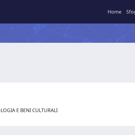
Home
Sfo
LOGIA E BENI CULTURALI