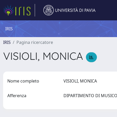
IRIS
IRIS
Pagina ricercatore
VISIOLI, MONICA
Nome completo
VISIOLI, MONICA
Afferenza
DIPARTIMENTO DI MUSICO