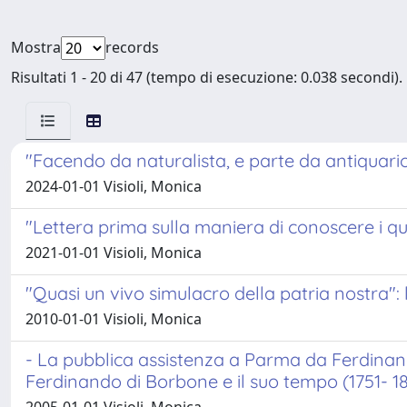
Mostra
records
Risultati 1 - 20 di 47 (tempo di esecuzione: 0.038 secondi).
"Facendo da naturalista, e parte da antiquario
2024-01-01 Visioli, Monica
"Lettera prima sulla maniera di conoscere i quad
2021-01-01 Visioli, Monica
"Quasi un vivo simulacro della patria nostra":
2010-01-01 Visioli, Monica
- La pubblica assistenza a Parma da Ferdinan
Ferdinando di Borbone e il suo tempo (1751- 18