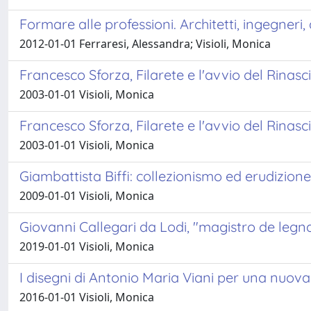
Formare alle professioni. Architetti, ingegneri, 
2012-01-01 Ferraresi, Alessandra; Visioli, Monica
Francesco Sforza, Filarete e l'avvio del Rinas
2003-01-01 Visioli, Monica
Francesco Sforza, Filarete e l'avvio del Rinas
2003-01-01 Visioli, Monica
Giambattista Biffi: collezionismo ed erudizione
2009-01-01 Visioli, Monica
Giovanni Callegari da Lodi, "magistro de legna
2019-01-01 Visioli, Monica
I disegni di Antonio Maria Viani per una nuov
2016-01-01 Visioli, Monica