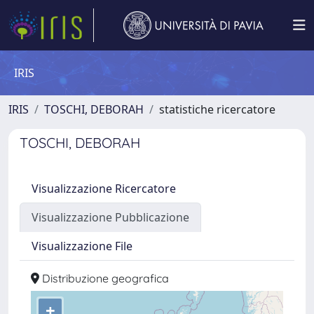
IRIS
IRIS
TOSCHI, DEBORAH
statistiche ricercatore
TOSCHI, DEBORAH
Visualizzazione Ricercatore
Visualizzazione Pubblicazione
Visualizzazione File
Distribuzione geografica
+