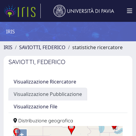
IRIS
IRIS
SAVIOTTI, FEDERICO
statistiche ricercatore
SAVIOTTI, FEDERICO
Visualizzazione Ricercatore
Visualizzazione Pubblicazione
Visualizzazione File
Distribuzione geografica
+