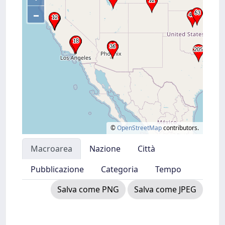
–
©
OpenStreetMap
contributors.
Macroarea
Nazione
Città
Pubblicazione
Categoria
Tempo
Salva come PNG
Salva come JPEG