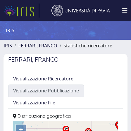
IRIS
IRIS
FERRARI, FRANCO
statistiche ricercatore
FERRARI, FRANCO
Visualizzazione Ricercatore
Visualizzazione Pubblicazione
Visualizzazione File
Distribuzione geografica
+